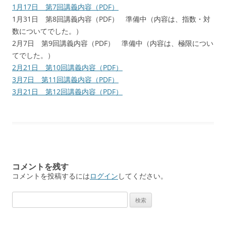
1月17日 第7回講義内容（PDF）
1月31日 第8回講義内容（PDF） 準備中（内容は、指数・対
数についてでした。）
2月7日 第9回講義内容（PDF） 準備中（内容は、極限につい
てでした。）
2月21日 第10回講義内容（PDF）
3月7日 第11回講義内容（PDF）
3月21日 第12回講義内容（PDF）
コメントを残す
コメントを投稿するには
ログイン
してください。
検
索: