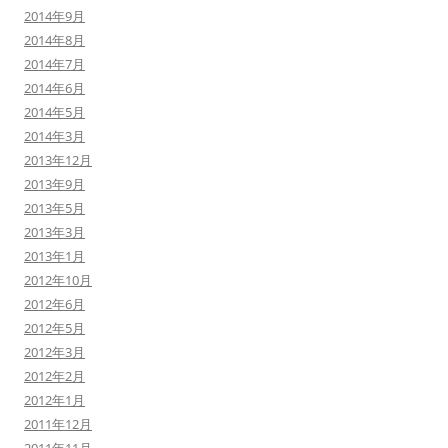
2014年9月
2014年8月
2014年7月
2014年6月
2014年5月
2014年3月
2013年12月
2013年9月
2013年5月
2013年3月
2013年1月
2012年10月
2012年6月
2012年5月
2012年3月
2012年2月
2012年1月
2011年12月