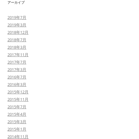
アーカイブ
2019年7月
2019年3月
2018年12月
2018年7月
2018年3月
2017年11月
2017年7月
2017年3月
2016年7月
2016年3月
2015年12月
2015年11月
2015年7月
2015年4月
2015年3月
2015年1月
2014年11月