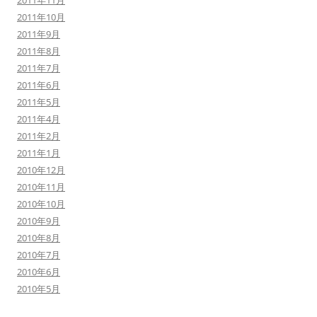
2011年11月
2011年10月
2011年9月
2011年8月
2011年7月
2011年6月
2011年5月
2011年4月
2011年2月
2011年1月
2010年12月
2010年11月
2010年10月
2010年9月
2010年8月
2010年7月
2010年6月
2010年5月