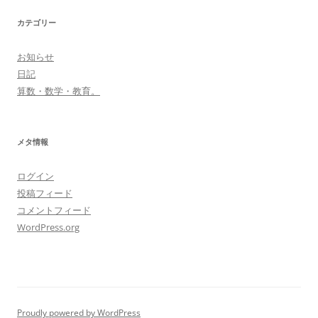
カテゴリー
お知らせ
日記
算数・数学・教育。
メタ情報
ログイン
投稿フィード
コメントフィード
WordPress.org
Proudly powered by WordPress