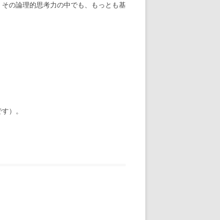
、その論理的思考力の中でも、もっとも基
です）。