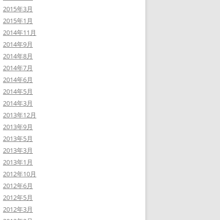
2015年3月
2015年1月
2014年11月
2014年9月
2014年8月
2014年7月
2014年6月
2014年5月
2014年3月
2013年12月
2013年9月
2013年5月
2013年3月
2013年1月
2012年10月
2012年6月
2012年5月
2012年3月