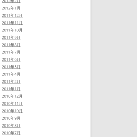
2012年2月
2012年1月
2011年12月
2011年11月
2011年10月
2011年9月
2011年8月
2011年7月
2011年6月
2011年5月
2011年4月
2011年2月
2011年1月
2010年12月
2010年11月
2010年10月
2010年9月
2010年8月
2010年7月