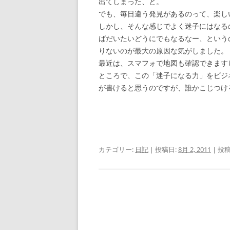
出てしまった、と。
でも、毎日違う発見があるのって、楽し
しかし、そんな感じでよく迷子にはなる
ばだいたいどうにでもなるなー、という
りないのが最大の原因な気がしました。
最近は、スマフォで地図も確認できます
ところで、この「迷子になる力」をビジ
が書けると思うのですが、誰かこじつけ
カテゴリー:
日記
| 投稿日:
8月 2, 2011
|
投稿