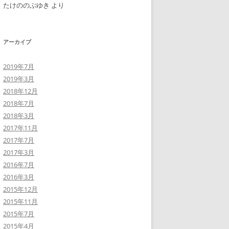
たけののぶゆき
より
アーカイブ
2019年7月
2019年3月
2018年12月
2018年7月
2018年3月
2017年11月
2017年7月
2017年3月
2016年7月
2016年3月
2015年12月
2015年11月
2015年7月
2015年4月