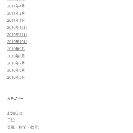
2011年4月
2011年2月
2011年1月
2010年12月
2010年11月
2010年10月
2010年9月
2010年8月
2010年7月
2010年6月
2010年5月
カテゴリー
お知らせ
日記
算数・数学・教育。