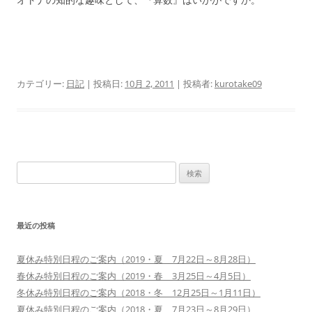
カテゴリー:
日記
| 投稿日:
10月 2, 2011
|
投稿者:
kurotake09
検
索:
最近の投稿
夏休み特別日程のご案内（2019・夏 7月22日～8月28日）
春休み特別日程のご案内（2019・春 3月25日～4月5日）
冬休み特別日程のご案内（2018・冬 12月25日～1月11日）
夏休み特別日程のご案内（2018・夏 7月23日～8月29日）