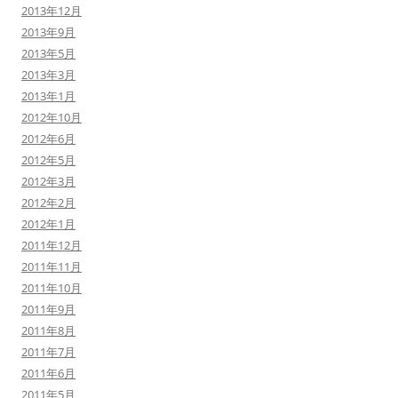
2013年12月
2013年9月
2013年5月
2013年3月
2013年1月
2012年10月
2012年6月
2012年5月
2012年3月
2012年2月
2012年1月
2011年12月
2011年11月
2011年10月
2011年9月
2011年8月
2011年7月
2011年6月
2011年5月