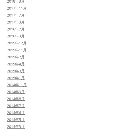
2018年3月
2017年11月
2017年7月
2017年3月
2016年7月
2016年3月
2015年12月
2015年11月
2015年7月
2015年4月
2015年3月
2015年1月
2014年11月
2014年9月
2014年8月
2014年7月
2014年6月
2014年5月
2014年3月