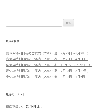
検
索:
最近の投稿
夏休み特別日程のご案内（2019・夏 7月22日～8月28日）
春休み特別日程のご案内（2019・春 3月25日～4月5日）
冬休み特別日程のご案内（2018・冬 12月25日～1月11日）
夏休み特別日程のご案内（2018・夏 7月23日～8月29日）
春休み特別日程のご案内（2018・春 3月22日～4月6日）
最近のコメント
覆面算占い。
に
小田
より