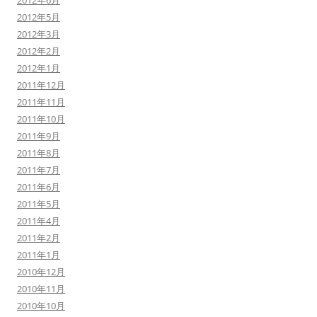
2012年6月
2012年5月
2012年3月
2012年2月
2012年1月
2011年12月
2011年11月
2011年10月
2011年9月
2011年8月
2011年7月
2011年6月
2011年5月
2011年4月
2011年2月
2011年1月
2010年12月
2010年11月
2010年10月