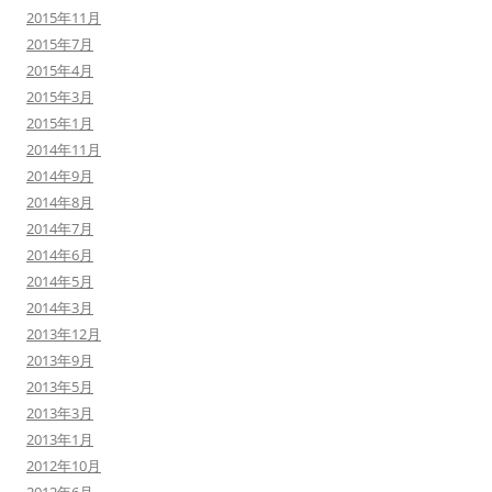
2015年11月
2015年7月
2015年4月
2015年3月
2015年1月
2014年11月
2014年9月
2014年8月
2014年7月
2014年6月
2014年5月
2014年3月
2013年12月
2013年9月
2013年5月
2013年3月
2013年1月
2012年10月