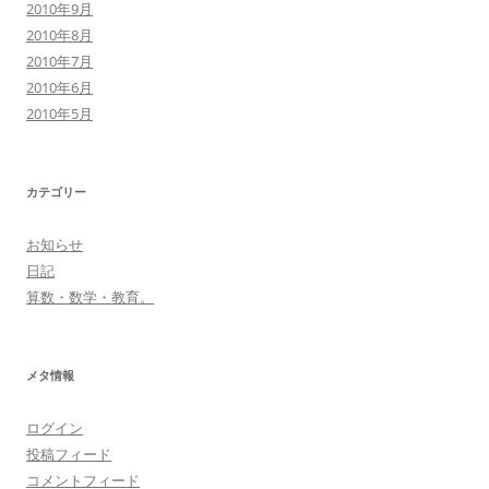
2010年9月
2010年8月
2010年7月
2010年6月
2010年5月
カテゴリー
お知らせ
日記
算数・数学・教育。
メタ情報
ログイン
投稿フィード
コメントフィード