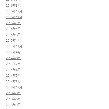
2016年3月
2015年12月
2015年11月
2015年7月
2015年4月
2015年3月
2015年1月
2014年11月
2014年9月
2014年8月
2014年7月
2014年6月
2014年5月
2014年3月
2013年12月
2013年9月
2013年5月
2013年3月