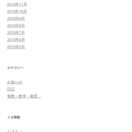
2010年11月
2010年10月
2010年9月
2010年8月
2010年7月
2010年6月
2010年5月
カテゴリー
お知らせ
日記
算数・数学・教育。
メタ情報
ログイン