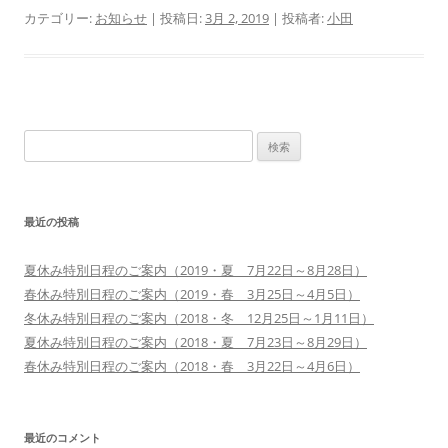
カテゴリー:
お知らせ
| 投稿日:
3月 2, 2019
|
投稿者:
小田
検
索:
最近の投稿
夏休み特別日程のご案内（2019・夏 7月22日～8月28日）
春休み特別日程のご案内（2019・春 3月25日～4月5日）
冬休み特別日程のご案内（2018・冬 12月25日～1月11日）
夏休み特別日程のご案内（2018・夏 7月23日～8月29日）
春休み特別日程のご案内（2018・春 3月22日～4月6日）
最近のコメント