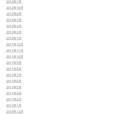
2013年1月
2012年10月
2012年6月
2012年5月
2012年3月
2012年2月
2012年1月
2011年12月
2011年11月
2011年10月
2011年9月
2011年8月
2011年7月
2011年6月
2011年5月
2011年4月
2011年2月
2011年1月
2010年12月