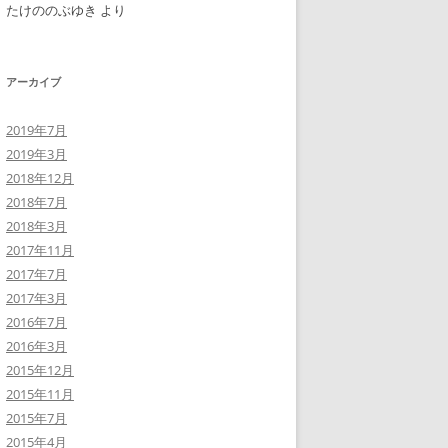
たけののぶゆき
より
アーカイブ
2019年7月
2019年3月
2018年12月
2018年7月
2018年3月
2017年11月
2017年7月
2017年3月
2016年7月
2016年3月
2015年12月
2015年11月
2015年7月
2015年4月