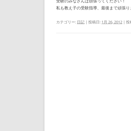
受験のみなさんは頑張ってください！
私も教え子の受験指導、最後まで頑張り
カテゴリー:
日記
| 投稿日:
1月 26, 2012
|
投