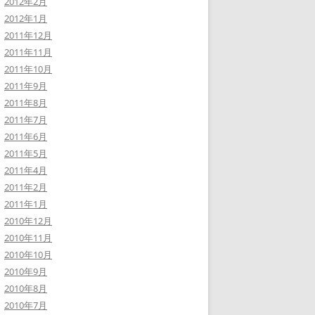
2012年2月
2012年1月
2011年12月
2011年11月
2011年10月
2011年9月
2011年8月
2011年7月
2011年6月
2011年5月
2011年4月
2011年2月
2011年1月
2010年12月
2010年11月
2010年10月
2010年9月
2010年8月
2010年7月