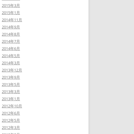
2015年3月
2015年1月
2014年11月
2014年9月
2014年8月
2014年7月
2014年6月
2014年5月
2014年3月
2013年12月
2013年9月
2013年5月
2013年3月
2013年1月
2012年10月
2012年6月
2012年5月
2012年3月