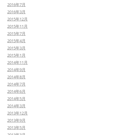
2016年7月
2016年3月
2015年12月
2015年11月
2015年7月
2015年4月
2015年3月
2015年1月
2014年11月
2014年9月
2014年8月
2014年7月
2014年6月
2014年5月
2014年3月
2013年12月
2013年9月
2013年5月
2013年3月