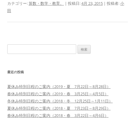
カテゴリー:
算数・数学・教育。
| 投稿日:
4月 23, 2015
|
投稿者:
小
田
検
索:
最近の投稿
夏休み特別日程のご案内（2019・夏 7月22日～8月28日）
春休み特別日程のご案内（2019・春 3月25日～4月5日）
冬休み特別日程のご案内（2018・冬 12月25日～1月11日）
夏休み特別日程のご案内（2018・夏 7月23日～8月29日）
春休み特別日程のご案内（2018・春 3月22日～4月6日）