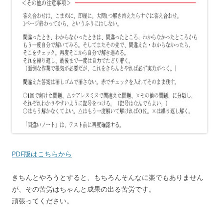
PDF版はこちらから
きちんとやろうとすると、もちろんそんなに楽でもありません
が、その苦労はちゃんと成果の出る苦労です。
頑張ってください。