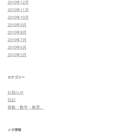
2010年12月
2010年11月
2010年10月
2010年9月
2010年8月
2010年7月
2010年6月
2010年5月
カテゴリー
お知らせ
日記
算数・数学・教育。
メタ情報