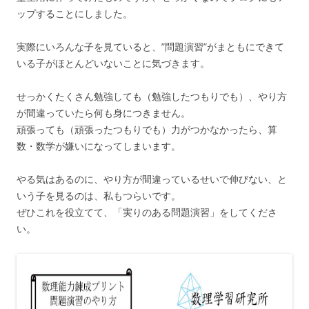
ップすることにしました。
実際にいろんな子を見ていると、”問題演習”がまともにできて
いる子がほとんどいないことに気づきます。
せっかくたくさん勉強しても（勉強したつもりでも）、やり方
が間違っていたら何も身につきません。
頑張っても（頑張ったつもりでも）力がつかなかったら、算
数・数学が嫌いになってしまいます。
やる気はあるのに、やり方が間違っているせいで伸びない、と
いう子を見るのは、私もつらいです。
ぜひこれを役立てて、「実りのある問題演習」をしてくださ
い。