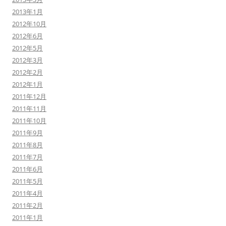
2013年1月
2012年10月
2012年6月
2012年5月
2012年3月
2012年2月
2012年1月
2011年12月
2011年11月
2011年10月
2011年9月
2011年8月
2011年7月
2011年6月
2011年5月
2011年4月
2011年2月
2011年1月