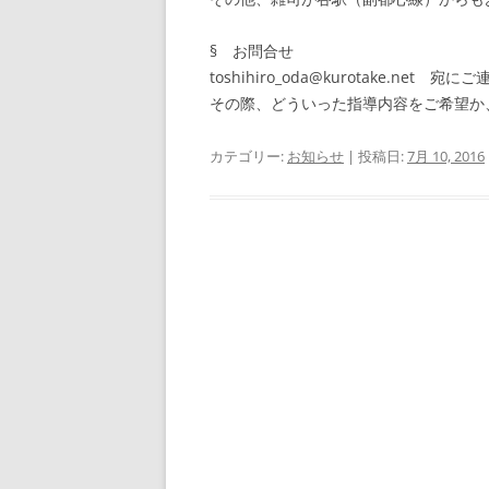
§ お問合せ
toshihiro_oda@kurotake.net 
その際、どういった指導内容をご希望か
カテゴリー:
お知らせ
| 投稿日:
7月 10, 2016