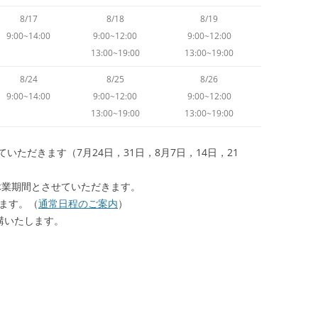
8/17
8/18
8/19
9:00~14:00
9:00~12:00
9:00~12:00
13:00~19:00
13:00~19:00
8/24
8/25
8/26
9:00~14:00
9:00~12:00
9:00~12:00
13:00~19:00
13:00~19:00
ただきます（7月24日，31日，8月7日，14日，21
は休業期間とさせていただきます。
います。（
通常日程のご案内
）
講いたします。