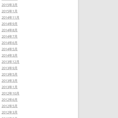
2015年3月
2015年1月
2014年11月
2014年9月
2014年8月
2014年7月
2014年6月
2014年5月
2014年3月
2013年12月
2013年9月
2013年5月
2013年3月
2013年1月
2012年10月
2012年6月
2012年5月
2012年3月