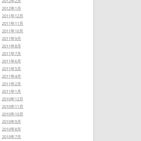
2012年2月
2012年1月
2011年12月
2011年11月
2011年10月
2011年9月
2011年8月
2011年7月
2011年6月
2011年5月
2011年4月
2011年2月
2011年1月
2010年12月
2010年11月
2010年10月
2010年9月
2010年8月
2010年7月