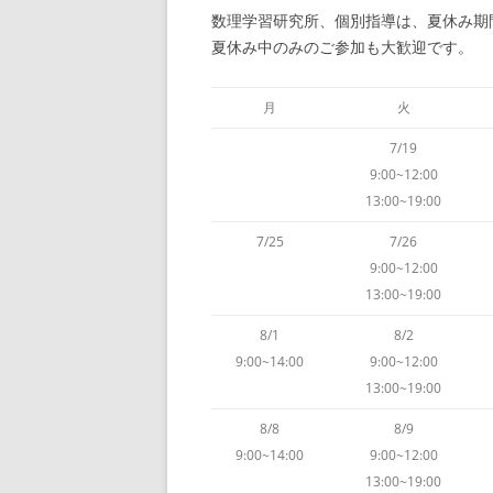
数理学習研究所、個別指導は、夏休み期
夏休み中のみのご参加も大歓迎です。
月
火
7/19
9:00~12:00
13:00~19:00
7/25
7/26
9:00~12:00
13:00~19:00
8/1
8/2
9:00~14:00
9:00~12:00
13:00~19:00
8/8
8/9
9:00~14:00
9:00~12:00
13:00~19:00