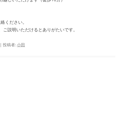
宛にご連絡ください。
、ご説明いただけるとありがたいです。
|
投稿者:
小田