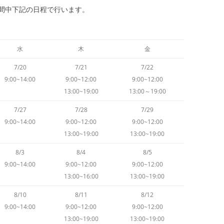
間中下記の日程で行います。
水
木
金
7/20
7/21
7/22
9:00~14:00
9:00~12:00
9:00~12:00
13:00~19:00
13:00～19:00
7/27
7/28
7/29
9:00~14:00
9:00~12:00
9:00~12:00
13:00~19:00
13:00~19:00
8/3
8/4
8/5
9:00~14:00
9:00~12:00
9:00~12:00
13:00~16:00
13:00~19:00
8/10
8/11
8/12
9:00~14:00
9:00~12:00
9:00~12:00
13:00~19:00
13:00~19:00