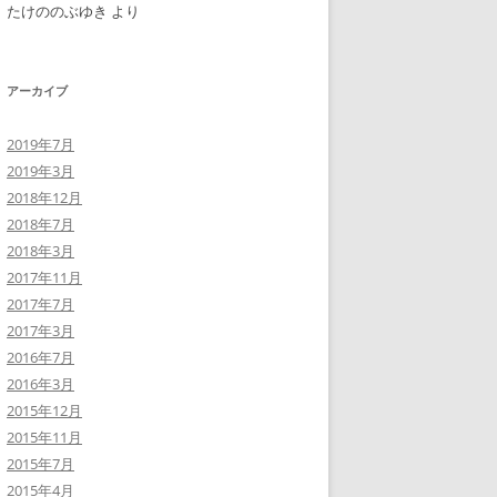
たけののぶゆき
より
アーカイブ
2019年7月
2019年3月
2018年12月
2018年7月
2018年3月
2017年11月
2017年7月
2017年3月
2016年7月
2016年3月
2015年12月
2015年11月
2015年7月
2015年4月