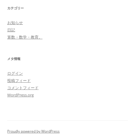
カテゴリー
お知らせ
日記
算数・数学・教育。
メタ情報
ログイン
投稿フィード
コメントフィード
WordPress.org
Proudly powered by WordPress