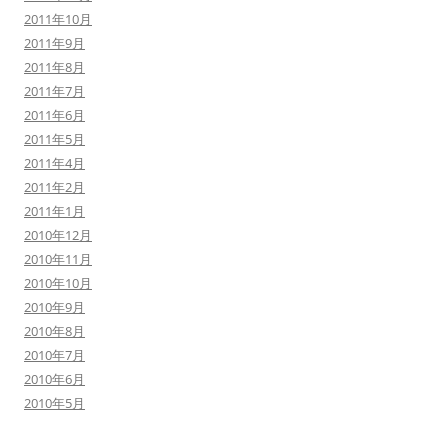
2011年10月
2011年9月
2011年8月
2011年7月
2011年6月
2011年5月
2011年4月
2011年2月
2011年1月
2010年12月
2010年11月
2010年10月
2010年9月
2010年8月
2010年7月
2010年6月
2010年5月