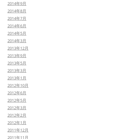
2014年9月
2014年8月
2014年7月
2014年6月
2014年5月
2014年3月
2013年12月
2013年9月
2013年5月
2013年3月
2013年1月
2012年10月
2012年6月
2012年5月
2012年3月
2012年2月
2012年1月
2011年12月
2011年11月