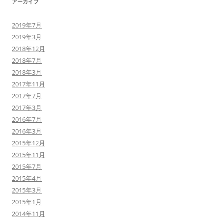
アーカイブ
2019年7月
2019年3月
2018年12月
2018年7月
2018年3月
2017年11月
2017年7月
2017年3月
2016年7月
2016年3月
2015年12月
2015年11月
2015年7月
2015年4月
2015年3月
2015年1月
2014年11月