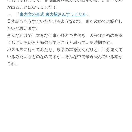
が出ることになりました！
→ 『
東大文の会式 東大脳さんすうドリル
』
見本誌ももうすぐいただけるようなので、また改めてご紹介し
たいと思います。
そんなわけで、大きな仕事がひとつ片付き、現在は余裕のある
うちにいろいろと勉強しておこうと思っている時期です。
パズル展に行ってみたり、数学の本を読んだりと、半分遊んで
いるみたいなものなのですが、そんな中で最近読んでいる本が
これ。