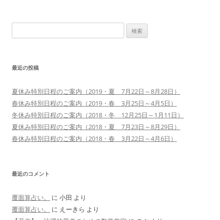
検
索:
最近の投稿
夏休み特別日程のご案内（2019・夏 7月22日～8月28日）
春休み特別日程のご案内（2019・春 3月25日～4月5日）
冬休み特別日程のご案内（2018・冬 12月25日～1月11日）
夏休み特別日程のご案内（2018・夏 7月23日～8月29日）
春休み特別日程のご案内（2018・春 3月22日～4月6日）
最近のコメント
覆面算占い。
に
小田
より
覆面算占い。
に
えーきら
より