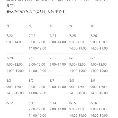
ます。
春休み中のみのご参加も大歓迎です。
月
火
水
木
金
7/22
7/23
7/24
7/25
7/26
9:00~14:00
9:00~12:00
9:00~14:00
9:00~12:00
9:00~12:00
14:00-19:00
14:00-19:00
14:00-19:00
7/29
7/30
7/31
8/1
8/2
9:00~12:00
9:00~12:00
9:00~14:00
9:00~12:00
9:00~12:00
14:00-19:00
14:00-19:00
14:00-19:00
14:00-19:00
8/5
8/6
8/7
8/8
8/9
9:00~12:00
9:00~12:00
9:00~14:00
9:00~12:00
9:00~12:00
14:00-19:00
14:00-19:00
14:00-19:00
14:00-19:00
8/12
8/13
8/14
8/15
8/16
9:00~12:00
9:00~14:00
9:00~12:00
9:00~12:00
14:00-19:00
14:00-19:00
14:00-19:00