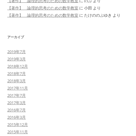
【著作】 論理的思考のための数学教室
に
のぶ
より
【著作】 論理的思考のための数学教室
に
小田
より
【著作】 論理的思考のための数学教室
に
たけののぶゆき
より
アーカイブ
2019年7月
2019年3月
2018年12月
2018年7月
2018年3月
2017年11月
2017年7月
2017年3月
2016年7月
2016年3月
2015年12月
2015年11月