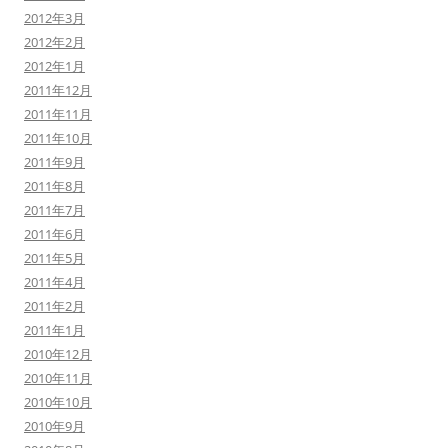
2012年3月
2012年2月
2012年1月
2011年12月
2011年11月
2011年10月
2011年9月
2011年8月
2011年7月
2011年6月
2011年5月
2011年4月
2011年2月
2011年1月
2010年12月
2010年11月
2010年10月
2010年9月