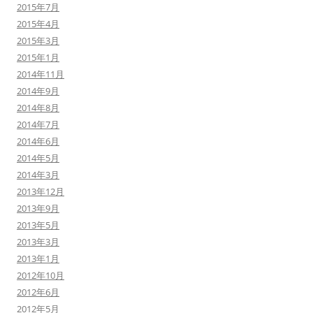
2015年7月
2015年4月
2015年3月
2015年1月
2014年11月
2014年9月
2014年8月
2014年7月
2014年6月
2014年5月
2014年3月
2013年12月
2013年9月
2013年5月
2013年3月
2013年1月
2012年10月
2012年6月
2012年5月