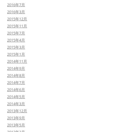
2016年7月
2016年3月
2015年12月
2015年11月
2015年7月
2015年4月
2015年3月
2015年1月
2014年11月
2014年9月
2014年8月
2014年7月
2014年6月
2014年5月
2014年3月
2013年12月
2013年9月
2013年5月