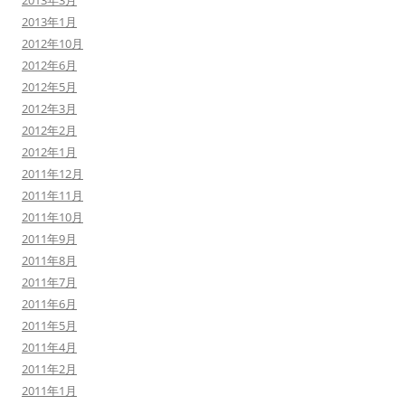
2013年3月
2013年1月
2012年10月
2012年6月
2012年5月
2012年3月
2012年2月
2012年1月
2011年12月
2011年11月
2011年10月
2011年9月
2011年8月
2011年7月
2011年6月
2011年5月
2011年4月
2011年2月
2011年1月