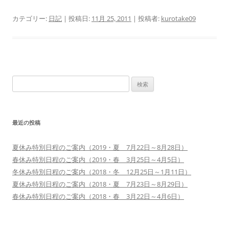
カテゴリー:
日記
| 投稿日:
11月 25, 2011
|
投稿者:
kurotake09
検
索:
最近の投稿
夏休み特別日程のご案内（2019・夏 7月22日～8月28日）
春休み特別日程のご案内（2019・春 3月25日～4月5日）
冬休み特別日程のご案内（2018・冬 12月25日～1月11日）
夏休み特別日程のご案内（2018・夏 7月23日～8月29日）
春休み特別日程のご案内（2018・春 3月22日～4月6日）