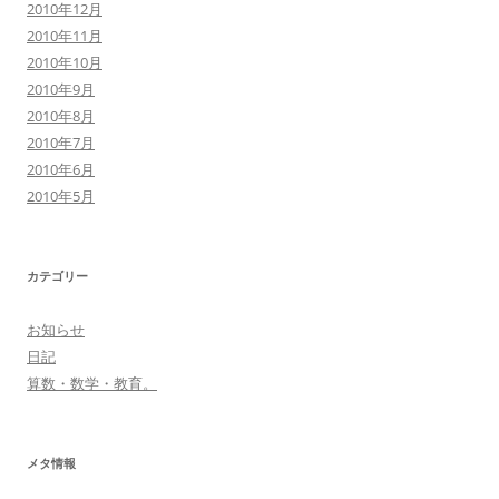
2010年12月
2010年11月
2010年10月
2010年9月
2010年8月
2010年7月
2010年6月
2010年5月
カテゴリー
お知らせ
日記
算数・数学・教育。
メタ情報