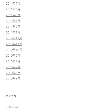
2011年7月
2011年6月
2011年5月
2011年4月
2011年2月
2011年1月
2010年12月
2010年11月
2010年10月
2010年9月
2010年8月
2010年7月
2010年6月
2010年5月
カテゴリー
お知らせ