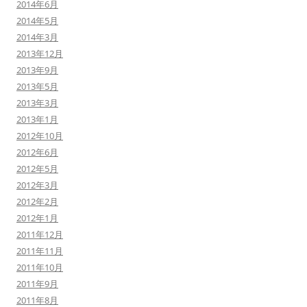
2014年6月
2014年5月
2014年3月
2013年12月
2013年9月
2013年5月
2013年3月
2013年1月
2012年10月
2012年6月
2012年5月
2012年3月
2012年2月
2012年1月
2011年12月
2011年11月
2011年10月
2011年9月
2011年8月