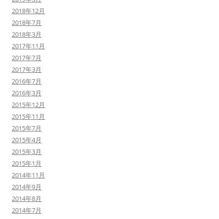
2018年12月
2018年7月
2018年3月
2017年11月
2017年7月
2017年3月
2016年7月
2016年3月
2015年12月
2015年11月
2015年7月
2015年4月
2015年3月
2015年1月
2014年11月
2014年9月
2014年8月
2014年7月