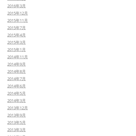
2016年3月
2015年12月
2015年11月
2015年7月
2015年4月
2015年3月
2015年1月
2014年11月
2014年9月
2014年8月
2014年7月
2014年6月
2014年5月
2014年3月
2013年12月
2013年9月
2013年5月
2013年3月