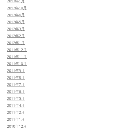
2013年1月
2012年10月
2012年6月
2012年5月
2012年3月
2012年2月
2012年1月
2011年12月
2011年11月
2011年10月
2011年9月
2011年8月
2011年7月
2011年6月
2011年5月
2011年4月
2011年2月
2011年1月
2010年12月