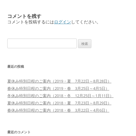
稿
ナ
コメントを残す
ビ
コメントを投稿するには
ログイン
してください。
ゲ
ー
検
シ
索:
ョ
ン
最近の投稿
夏休み特別日程のご案内（2019・夏 7月22日～8月28日）
春休み特別日程のご案内（2019・春 3月25日～4月5日）
冬休み特別日程のご案内（2018・冬 12月25日～1月11日）
夏休み特別日程のご案内（2018・夏 7月23日～8月29日）
春休み特別日程のご案内（2018・春 3月22日～4月6日）
最近のコメント