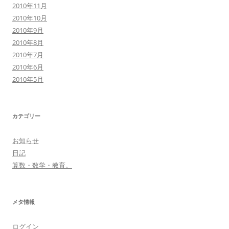
2010年11月
2010年10月
2010年9月
2010年8月
2010年7月
2010年6月
2010年5月
カテゴリー
お知らせ
日記
算数・数学・教育。
メタ情報
ログイン