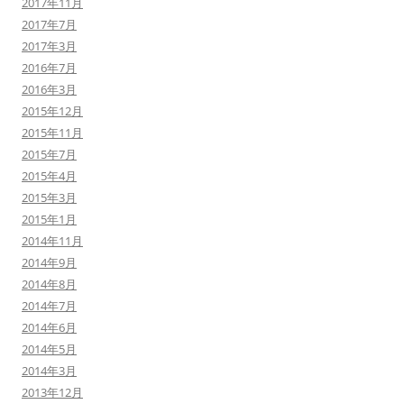
2017年11月
2017年7月
2017年3月
2016年7月
2016年3月
2015年12月
2015年11月
2015年7月
2015年4月
2015年3月
2015年1月
2014年11月
2014年9月
2014年8月
2014年7月
2014年6月
2014年5月
2014年3月
2013年12月