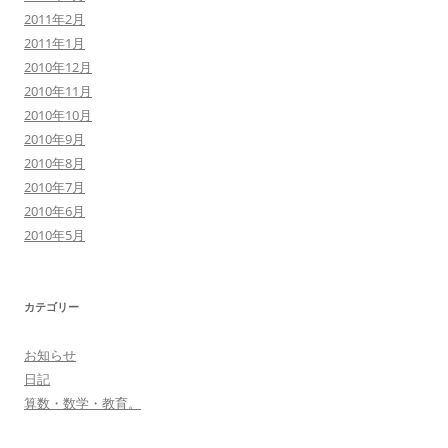
2011年2月
2011年1月
2010年12月
2010年11月
2010年10月
2010年9月
2010年8月
2010年7月
2010年6月
2010年5月
カテゴリー
お知らせ
日記
算数・数学・教育。