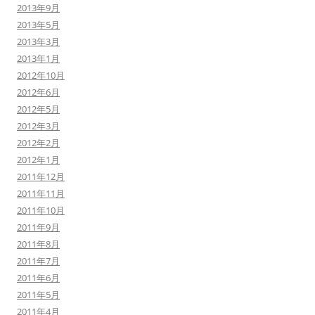
2013年9月
2013年5月
2013年3月
2013年1月
2012年10月
2012年6月
2012年5月
2012年3月
2012年2月
2012年1月
2011年12月
2011年11月
2011年10月
2011年9月
2011年8月
2011年7月
2011年6月
2011年5月
2011年4月