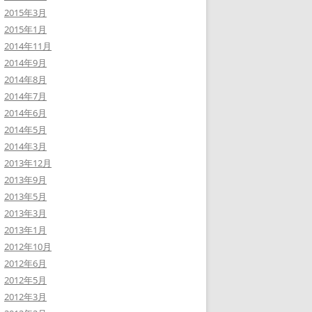
2015年3月
2015年1月
2014年11月
2014年9月
2014年8月
2014年7月
2014年6月
2014年5月
2014年3月
2013年12月
2013年9月
2013年5月
2013年3月
2013年1月
2012年10月
2012年6月
2012年5月
2012年3月