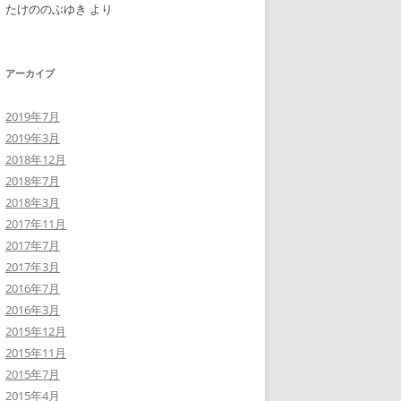
たけののぶゆき
より
アーカイブ
2019年7月
2019年3月
2018年12月
2018年7月
2018年3月
2017年11月
2017年7月
2017年3月
2016年7月
2016年3月
2015年12月
2015年11月
2015年7月
2015年4月