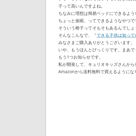
子って高いんですよね。
ちなみに理想は簡易ベッドにできるよう
ちょっと仮眠、ってできるようなやつで
そういう椅子ってそもそもあるんでしょ
そんなこんなで、『
できる子供は知って
みなさまご購入ありがとうございます。
いや、もうほんとびっくりです。まあで
もう1つお知らせです。
私が開発して、キュリオキッズさんから発
Amazonから送料無料で買えるようにな