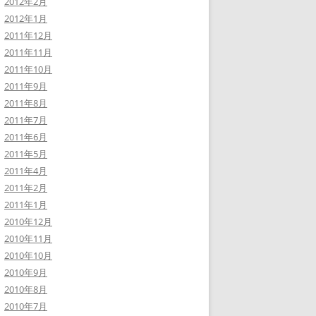
2012年2月
2012年1月
2011年12月
2011年11月
2011年10月
2011年9月
2011年8月
2011年7月
2011年6月
2011年5月
2011年4月
2011年2月
2011年1月
2010年12月
2010年11月
2010年10月
2010年9月
2010年8月
2010年7月