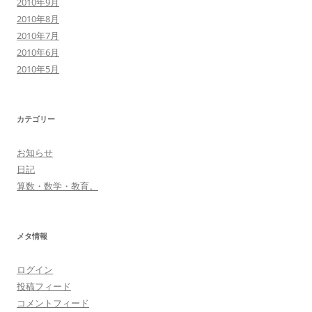
2010年9月
2010年8月
2010年7月
2010年6月
2010年5月
カテゴリー
お知らせ
日記
算数・数学・教育。
メタ情報
ログイン
投稿フィード
コメントフィード