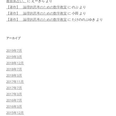
覆面算占い。
に
えーきら
より
【著作】 論理的思考のための数学教室
に
のぶ
より
【著作】 論理的思考のための数学教室
に
小田
より
【著作】 論理的思考のための数学教室
に
たけののぶゆき
より
アーカイブ
2019年7月
2019年3月
2018年12月
2018年7月
2018年3月
2017年11月
2017年7月
2017年3月
2016年7月
2016年3月
2015年12月