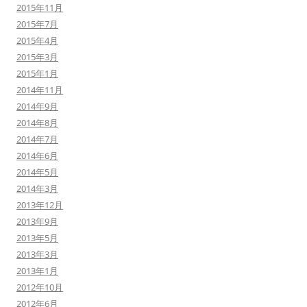
2015年11月
2015年7月
2015年4月
2015年3月
2015年1月
2014年11月
2014年9月
2014年8月
2014年7月
2014年6月
2014年5月
2014年3月
2013年12月
2013年9月
2013年5月
2013年3月
2013年1月
2012年10月
2012年6月