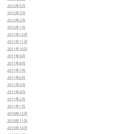
2012年5月
2012年3月
2012年2月
2012年1月
2011年12月
2011年11月
2011年10月
2011年9月
2011年8月
2011年7月
2011年6月
2011年5月
2011年4月
2011年2月
2011年1月
2010年12月
2010年11月
2010年10月