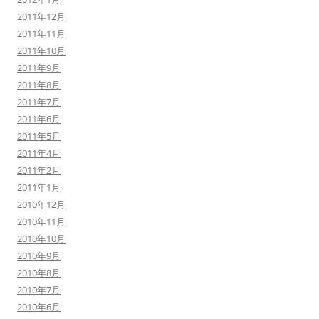
2011年12月
2011年11月
2011年10月
2011年9月
2011年8月
2011年7月
2011年6月
2011年5月
2011年4月
2011年2月
2011年1月
2010年12月
2010年11月
2010年10月
2010年9月
2010年8月
2010年7月
2010年6月