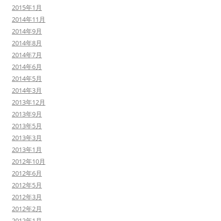
2015年1月
2014年11月
2014年9月
2014年8月
2014年7月
2014年6月
2014年5月
2014年3月
2013年12月
2013年9月
2013年5月
2013年3月
2013年1月
2012年10月
2012年6月
2012年5月
2012年3月
2012年2月
2012年1月