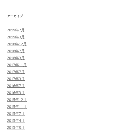
アーカイブ
2019年7月
2019年3月
2018年12月
2018年7月
2018年3月
2017年11月
2017年7月
2017年3月
2016年7月
2016年3月
2015年12月
2015年11月
2015年7月
2015年4月
2015年3月