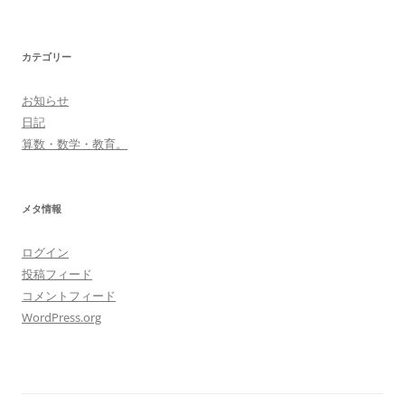
カテゴリー
お知らせ
日記
算数・数学・教育。
メタ情報
ログイン
投稿フィード
コメントフィード
WordPress.org