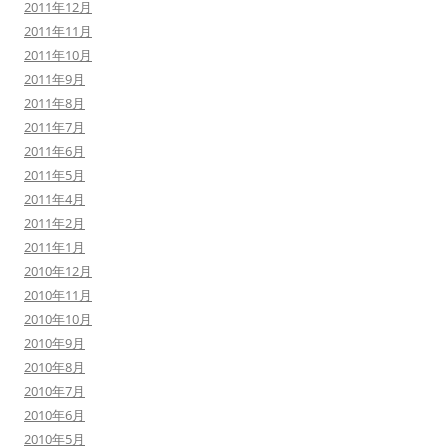
2011年12月
2011年11月
2011年10月
2011年9月
2011年8月
2011年7月
2011年6月
2011年5月
2011年4月
2011年2月
2011年1月
2010年12月
2010年11月
2010年10月
2010年9月
2010年8月
2010年7月
2010年6月
2010年5月