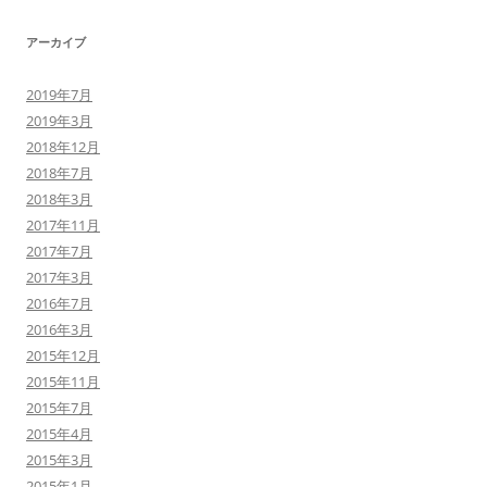
アーカイブ
2019年7月
2019年3月
2018年12月
2018年7月
2018年3月
2017年11月
2017年7月
2017年3月
2016年7月
2016年3月
2015年12月
2015年11月
2015年7月
2015年4月
2015年3月
2015年1月