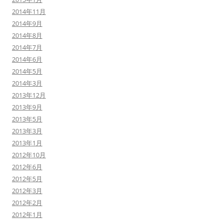
2014年11月
2014年9月
2014年8月
2014年7月
2014年6月
2014年5月
2014年3月
2013年12月
2013年9月
2013年5月
2013年3月
2013年1月
2012年10月
2012年6月
2012年5月
2012年3月
2012年2月
2012年1月