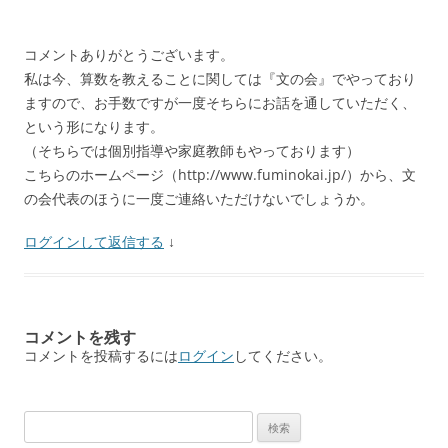
コメントありがとうございます。
私は今、算数を教えることに関しては『文の会』でやっており
ますので、お手数ですが一度そちらにお話を通していただく、
という形になります。
（そちらでは個別指導や家庭教師もやっております）
こちらのホームページ（http://www.fuminokai.jp/）から、文
の会代表のほうに一度ご連絡いただけないでしょうか。
ログインして返信する
↓
コメントを残す
コメントを投稿するには
ログイン
してください。
検
索: