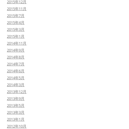
2015年12月
2015年11月
2015年7月
2015年4月
2015年3月
2015年1月
2014年11月
2014年9月
2014年8月
2014年7月
2014年6月
2014年5月
2014年3月
2013年12月
2013年9月
2013年5月
2013年3月
2013年1月
2012年10月