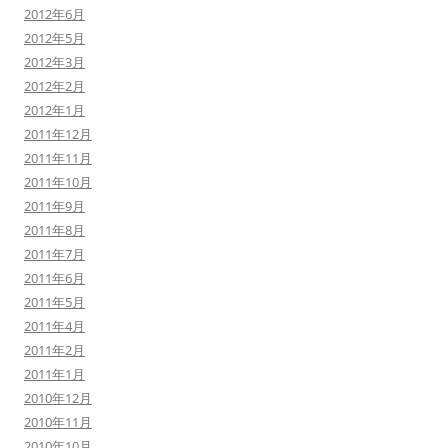
2012年6月
2012年5月
2012年3月
2012年2月
2012年1月
2011年12月
2011年11月
2011年10月
2011年9月
2011年8月
2011年7月
2011年6月
2011年5月
2011年4月
2011年2月
2011年1月
2010年12月
2010年11月
2010年10月