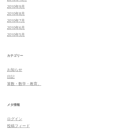
2010年9月
2010年8月
2010年7月
2010年6月
2010年5月
カテゴリー
お知らせ
日記
算数・数学・教育。
メタ情報
ログイン
投稿フィード