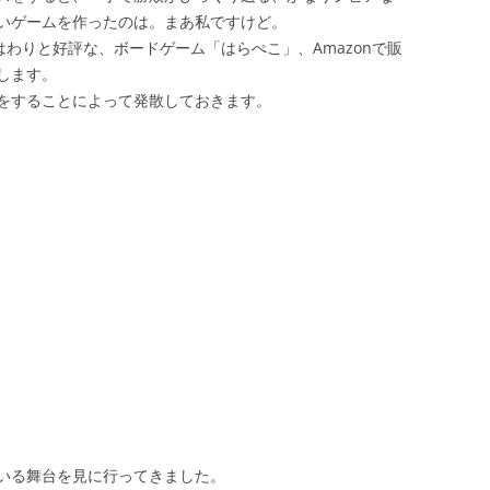
いゲームを作ったのは。まあ私ですけど。
はわりと好評な、ボードゲーム「はらぺこ」、Amazonで販
します。
をすることによって発散しておきます。
いる舞台を見に行ってきました。