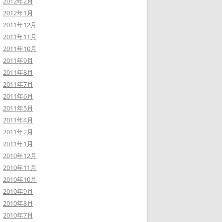
2012年2月
2012年1月
2011年12月
2011年11月
2011年10月
2011年9月
2011年8月
2011年7月
2011年6月
2011年5月
2011年4月
2011年2月
2011年1月
2010年12月
2010年11月
2010年10月
2010年9月
2010年8月
2010年7月