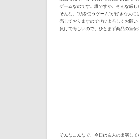
ゲームなのです。誰ですか、そんな厳し
そんな、“頭を使うゲーム”が好きな人に
売しておりますのでぜひよろしくお願い
負けて悔しいので、ひとまず商品の宣伝
そんなこんなで、今日は友人の出演して