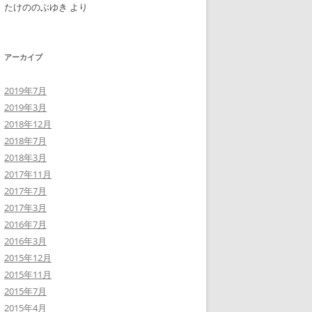
たけののぶゆき
より
アーカイブ
2019年7月
2019年3月
2018年12月
2018年7月
2018年3月
2017年11月
2017年7月
2017年3月
2016年7月
2016年3月
2015年12月
2015年11月
2015年7月
2015年4月