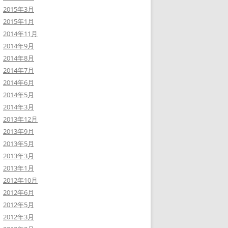
2015年3月
2015年1月
2014年11月
2014年9月
2014年8月
2014年7月
2014年6月
2014年5月
2014年3月
2013年12月
2013年9月
2013年5月
2013年3月
2013年1月
2012年10月
2012年6月
2012年5月
2012年3月