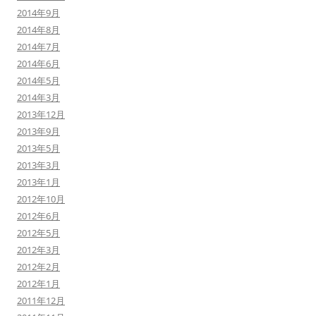
2014年9月
2014年8月
2014年7月
2014年6月
2014年5月
2014年3月
2013年12月
2013年9月
2013年5月
2013年3月
2013年1月
2012年10月
2012年6月
2012年5月
2012年3月
2012年2月
2012年1月
2011年12月