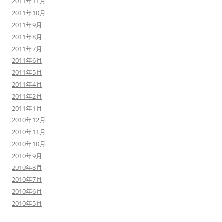
2011年11月
2011年10月
2011年9月
2011年8月
2011年7月
2011年6月
2011年5月
2011年4月
2011年2月
2011年1月
2010年12月
2010年11月
2010年10月
2010年9月
2010年8月
2010年7月
2010年6月
2010年5月