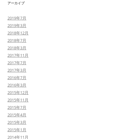
アーカイブ
2019年7月
2019年3月
2018年12月
2018年7月
2018年3月
2017年11月
2017年7月
2017年3月
2016年7月
2016年3月
2015年12月
2015年11月
2015年7月
2015年4月
2015年3月
2015年1月
2014年11月