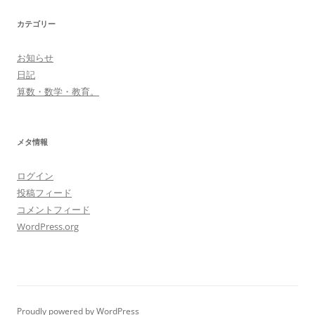
カテゴリー
お知らせ
日記
算数・数学・教育。
メタ情報
ログイン
投稿フィード
コメントフィード
WordPress.org
Proudly powered by WordPress