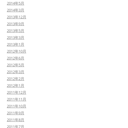
2014年5月
2014年3月
2013年12月
2013年9月
2013年5月
2013年3月
2013年1月
2012年10月
2012年6月
2012年5月
2012年3月
2012年2月
2012年1月
2011年12月
2011年11月
2011年10月
2011年9月
2011年8月
2011年7月