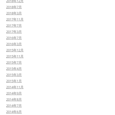
2018年12月
2018年7月
2018年3月
2017年11月
2017年7月
2017年3月
2016年7月
2016年3月
2015年12月
2015年11月
2015年7月
2015年4月
2015年3月
2015年1月
2014年11月
2014年9月
2014年8月
2014年7月
2014年6月