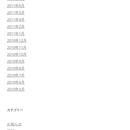
2011年6月
2011年5月
2011年4月
2011年2月
2011年1月
2010年12月
2010年11月
2010年10月
2010年9月
2010年8月
2010年7月
2010年6月
2010年5月
カテゴリー
お知らせ