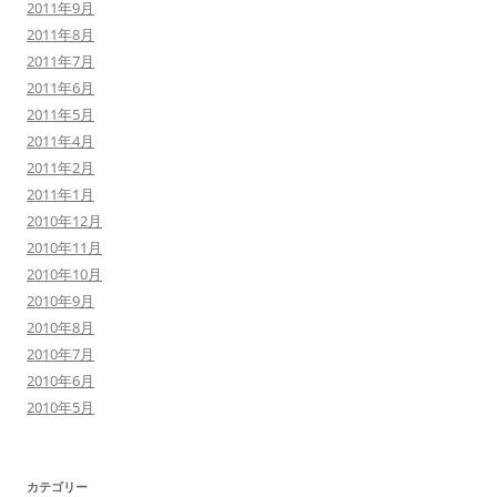
2011年9月
2011年8月
2011年7月
2011年6月
2011年5月
2011年4月
2011年2月
2011年1月
2010年12月
2010年11月
2010年10月
2010年9月
2010年8月
2010年7月
2010年6月
2010年5月
カテゴリー