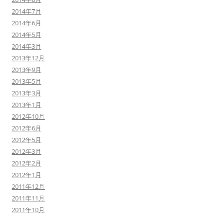
2014年7月
2014年6月
2014年5月
2014年3月
2013年12月
2013年9月
2013年5月
2013年3月
2013年1月
2012年10月
2012年6月
2012年5月
2012年3月
2012年2月
2012年1月
2011年12月
2011年11月
2011年10月