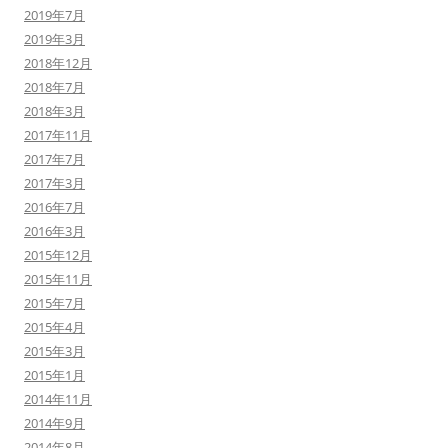
2019年7月
2019年3月
2018年12月
2018年7月
2018年3月
2017年11月
2017年7月
2017年3月
2016年7月
2016年3月
2015年12月
2015年11月
2015年7月
2015年4月
2015年3月
2015年1月
2014年11月
2014年9月
2014年8月